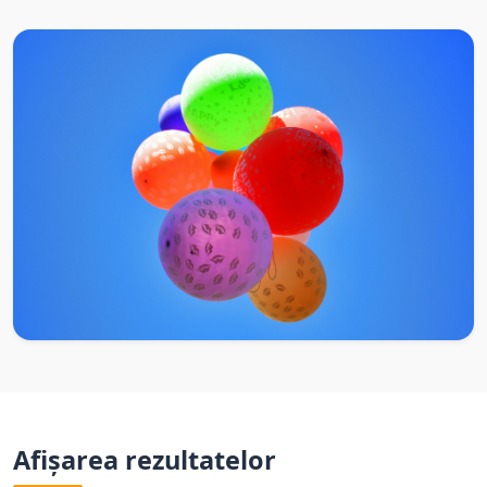
Afișarea rezultatelor