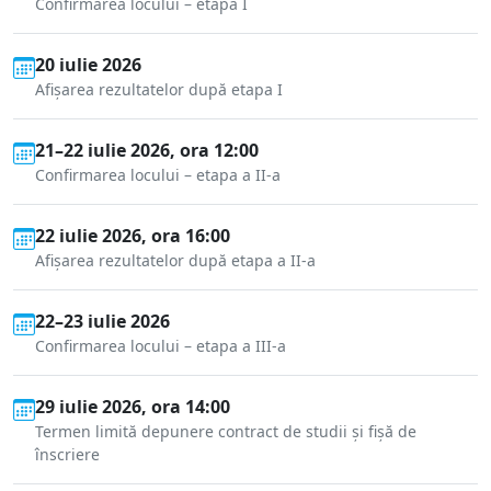
Confirmarea locului – etapa I
20 iulie 2026
Afișarea rezultatelor după etapa I
21–22 iulie 2026, ora 12:00
Confirmarea locului – etapa a II-a
22 iulie 2026, ora 16:00
Afișarea rezultatelor după etapa a II-a
22–23 iulie 2026
Confirmarea locului – etapa a III-a
29 iulie 2026, ora 14:00
Termen limită depunere contract de studii și fișă de
înscriere