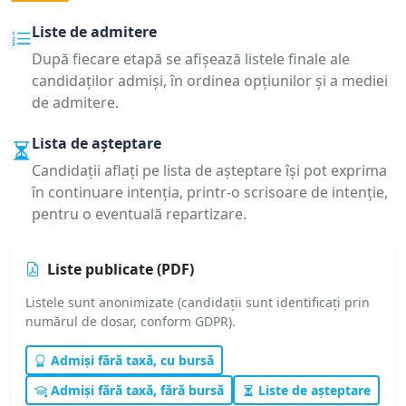
Liste de admitere
După fiecare etapă se afișează listele finale ale
candidaților admiși, în ordinea opțiunilor și a mediei
de admitere.
Lista de așteptare
Candidații aflați pe lista de așteptare își pot exprima
în continuare intenția, printr-o scrisoare de intenție,
pentru o eventuală repartizare.
Liste publicate (PDF)
Listele sunt anonimizate (candidații sunt identificați prin
numărul de dosar, conform GDPR).
Admiși fără taxă, cu bursă
Admiși fără taxă, fără bursă
Liste de așteptare