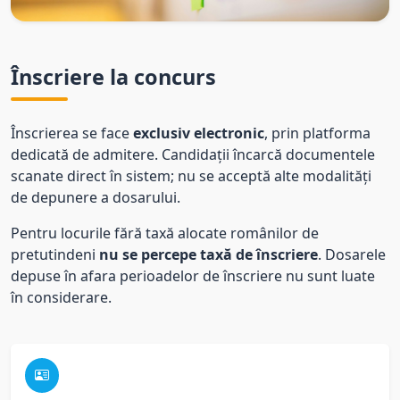
Înscriere la concurs
Înscrierea se face
exclusiv electronic
, prin platforma
dedicată de admitere. Candidații încarcă documentele
scanate direct în sistem; nu se acceptă alte modalități
de depunere a dosarului.
Pentru locurile fără taxă alocate românilor de
pretutindeni
nu se percepe taxă de înscriere
. Dosarele
depuse în afara perioadelor de înscriere nu sunt luate
în considerare.