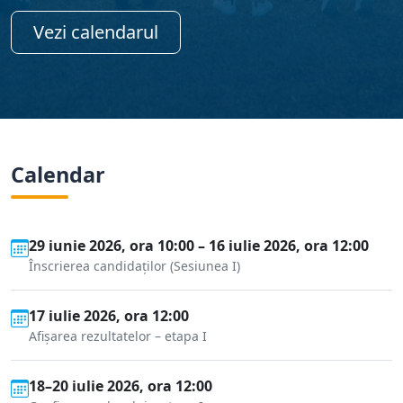
Vezi calendarul
Calendar
29 iunie 2026, ora 10:00 – 16 iulie 2026, ora 12:00
Înscrierea candidaților (Sesiunea I)
17 iulie 2026, ora 12:00
Afișarea rezultatelor – etapa I
18–20 iulie 2026, ora 12:00