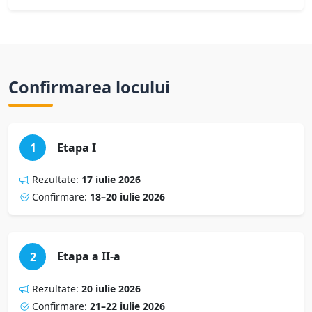
Confirmarea locului
Etapa I
1
Rezultate:
17 iulie 2026
Confirmare:
18–20 iulie 2026
Etapa a II-a
2
Rezultate:
20 iulie 2026
Confirmare:
21–22 iulie 2026