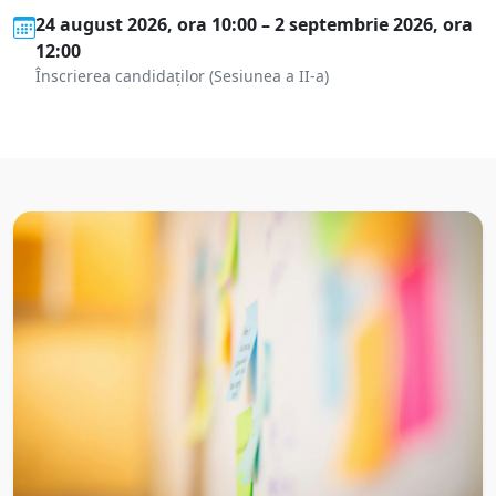
24 august 2026, ora 10:00 – 2 septembrie 2026, ora
12:00
Înscrierea candidaților (Sesiunea a II-a)