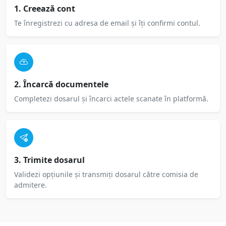
1. Creează cont
Te înregistrezi cu adresa de email și îți confirmi contul.
2. Încarcă documentele
Completezi dosarul și încarci actele scanate în platformă.
3. Trimite dosarul
Validezi opțiunile și transmiți dosarul către comisia de
admitere.